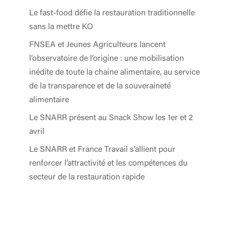
Le fast-food défie la restauration traditionnelle
sans la mettre KO
FNSEA et Jeunes Agriculteurs lancent
l’observatoire de l’origine : une mobilisation
inédite de toute la chaine alimentaire, au service
de la transparence et de la souveraineté
alimentaire
Le SNARR présent au Snack Show les 1er et 2
avril
Le SNARR et France Travail s’allient pour
renforcer l’attractivité et les compétences du
secteur de la restauration rapide