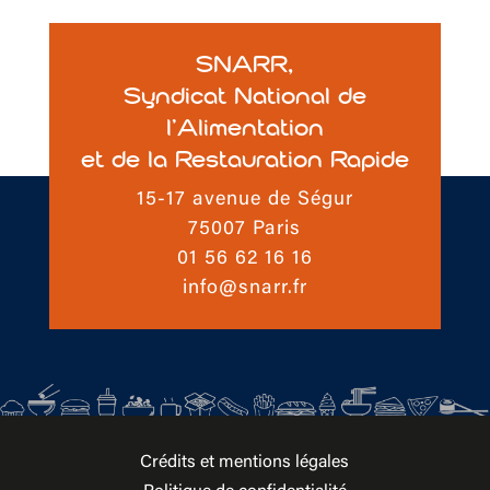
SNARR,
Syndicat National de
l’Alimentation
et de la Restauration Rapide
15-17 avenue de Ségur
75007 Paris
01 56 62 16 16
info@snarr.fr
Crédits et mentions légales