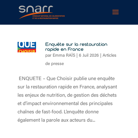
Cookies management panel
Enquête sur la restauration
rapide en France
par
Emma RAÏS
|
6 Juil 2026
|
Articles
de presse
ENQUETE – Que Choisir publie une enquête
sur la restauration rapide en France, analysant
les enjeux de nutrition, de gestion des déchets
et d’impact environnemental des principales
chaînes de fast-food. L’enquête donne
également la parole aux acteurs du...