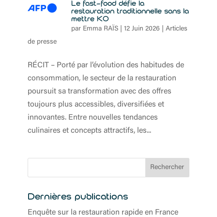
Le fast-food défie la
restauration traditionnelle sans la
mettre KO
par
Emma RAÏS
|
12 Juin 2026
|
Articles
de presse
RÉCIT – Porté par l’évolution des habitudes de
consommation, le secteur de la restauration
poursuit sa transformation avec des offres
toujours plus accessibles, diversifiées et
innovantes. Entre nouvelles tendances
culinaires et concepts attractifs, les...
Rechercher
Dernières publications
Enquête sur la restauration rapide en France