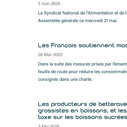
3 Juin 2025
Le Syndicat National de l’Alimentation et de 
Assemblée générale ce mercredi 21 mai.
Les Français soutiennent mass
26 Mar 2025
Dans la suite des mesures prises par l’ensem
feuille de route pour réduire les consommati
consignés dans une charte.
Les producteurs de betteraves
grossistes en boissons, et l
taxe sur les boissons sucrées
3 Fév 2025