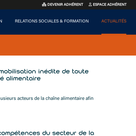
DEVENIR ADHÉRENT
ESPACE ADHÉRENT
N
RELATIONS SOCIALES & FORMATION
ACTUALITÉS
obilisation inédite de toute
é alimentaire
usieurs acteurs de la chaîne alimentaire afin
s compétences du secteur de la