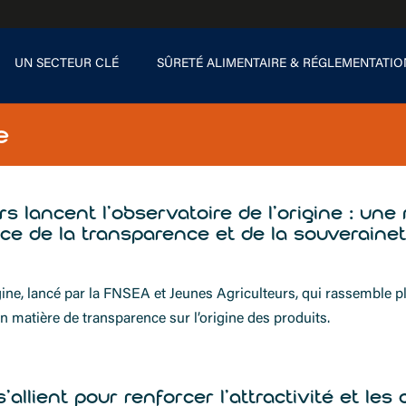
UN SECTEUR CLÉ
SÛRETÉ ALIMENTAIRE & RÉGLEMENTATIO
e
lancent l’observatoire de l’origine : une m
ice de la transparence et de la souverainet
ine, lancé par la FNSEA et Jeunes Agriculteurs, qui rassemble pl
n matière de transparence sur l’origine des produits.
allient pour renforcer l’attractivité et le