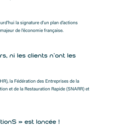
rd’hui la signature d’un plan d’actions
 majeur de l’économie française.
, ni les clients n’ont les
HR), la Fédération des Entreprises de la
tion et de la Restauration Rapide (SNARR) et
ationS » est lancée !