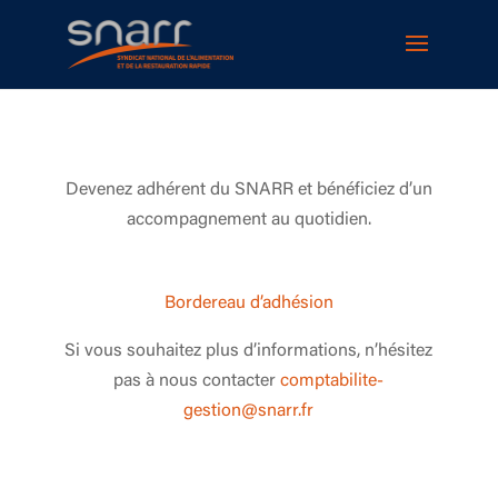
Cookies management panel
Devenez adhérent du SNARR et bénéficiez d’un
accompagnement au quotidien.
Bordereau d’adhésion
Si vous souhaitez plus d’informations, n’hésitez
pas à nous contacter
comptabilite-
gestion@snarr.fr