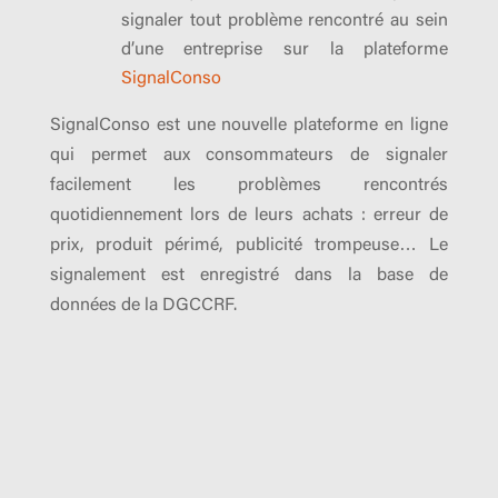
signaler tout problème rencontré au sein
d’une entreprise sur la plateforme
SignalConso
SignalConso est une nouvelle plateforme en ligne
qui permet aux consommateurs de signaler
facilement les problèmes rencontrés
quotidiennement lors de leurs achats : erreur de
prix, produit périmé, publicité trompeuse… Le
signalement est enregistré dans la base de
données de la DGCCRF.