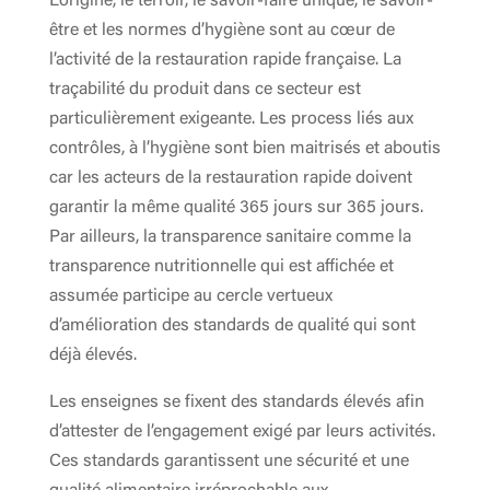
L’origine, le terroir, le savoir-faire unique, le savoir-
être et les normes d’hygiène sont au cœur de
l’activité de la restauration rapide française. La
traçabilité du produit dans ce secteur est
particulièrement exigeante. Les process liés aux
contrôles, à l’hygiène sont bien maitrisés et aboutis
car les acteurs de la restauration rapide doivent
garantir la même qualité 365 jours sur 365 jours.
Par ailleurs, la transparence sanitaire comme la
transparence nutritionnelle qui est affichée et
assumée participe au cercle vertueux
d’amélioration des standards de qualité qui sont
déjà élevés.
Les enseignes se fixent des standards élevés afin
d’attester de l’engagement exigé par leurs activités.
Ces standards garantissent une sécurité et une