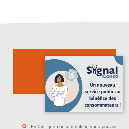
En tant que consommateur, vous pouvez