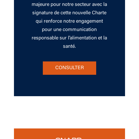
majeure pour notre secteur avec la
signature de cette nouvelle Charte
qui renforce notre engagement
pour une communication
responsable sur l’alimentation et la
santé.
CONSULTER