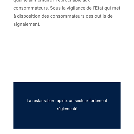
qualité alimentaire irréprochable aux
consommateurs. Sous la vigilance de l’Etat qui met
à disposition des consommateurs des outils de
signalement.
La restauration rapide, un secteur fortement
réglementé