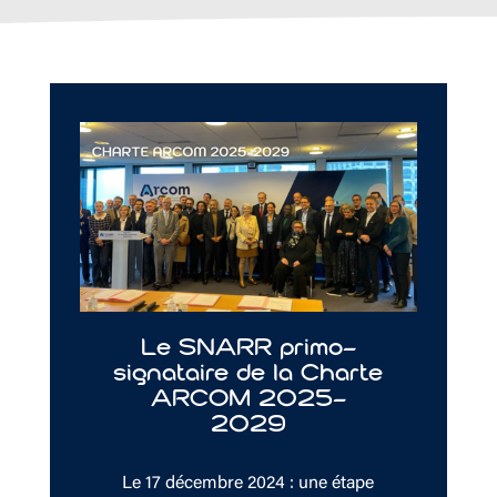
Le SNARR primo-
signataire de la Charte
ARCOM 2025-
2029
Le 17 décembre 2024 : une étape