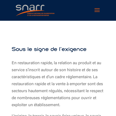
Cookies management panel
Sous le signe de l’exigence
En restauration rapide, la relation au produit et au
service s’inscrit autour de son histoire et de ses
caractéristiques et d’un cadre réglementaire. La
restauration rapide et la vente à emporter sont des
secteurs hautement régulés, nécessitant le respect
de nombreuses réglementations pour ouvrir et
exploiter un établissement.