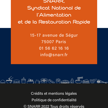
SNARR,
Syndicat National de
l’Alimentation
et de la Restauration Rapide
15-17 avenue de Ségur
75007 Paris
01 56 62 16 16
info@snarr.fr
Crédits et mentions légales
Politique de confidentialité
© SNARR 2022 Tous droits réservés