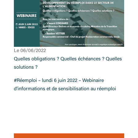
Le 06/06/2022
Quelles obligations ? Quelles échéances ? Quelles
solutions ?
#Réemploi – lundi 6 juin 2022 – Webinaire
d’informations et de sensibilisation au réemploi