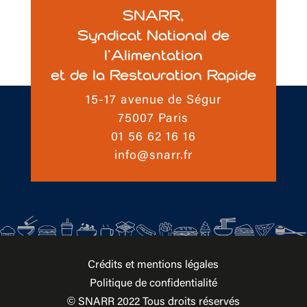
SNARR,
Syndicat National de
l’Alimentation
et de la Restauration Rapide
15-17 avenue de Ségur
75007 Paris
01 56 62 16 16
info@snarr.fr
Crédits et mentions légales
Politique de confidentialité
© SNARR 2022 Tous droits réservés