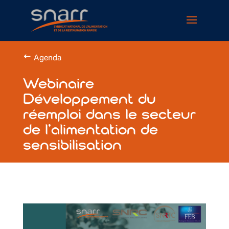
Cookies management panel
Agenda
Webinaire
Développement du
réemploi dans le secteur
de l’alimentation de
sensibilisation