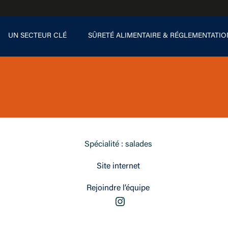
UN SECTEUR CLÉ
SÛRETÉ ALIMENTAIRE & RÉGLEMENTATIO
Spécialité : salades
Site internet
Rejoindre l’équipe
Instagram