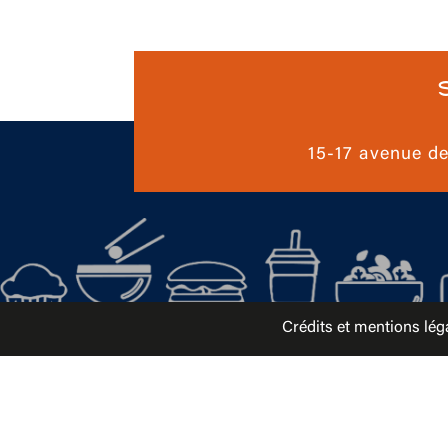
15-17 avenue d
Crédits et mentions lég