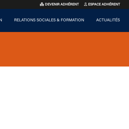
DEVENIR ADHÉRENT
ESPACE ADHÉRENT
N
RELATIONS SOCIALES & FORMATION
ACTUALITÉS