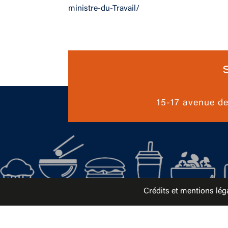
ministre-du-Travail/
15-17 avenue d
Crédits et mentions lég