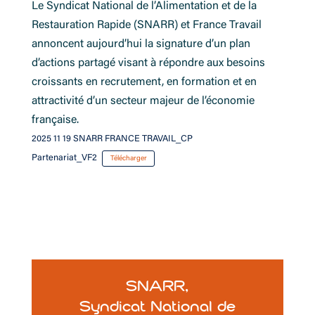
Le Syndicat National de l’Alimentation et de la
Restauration Rapide (SNARR) et France Travail
annoncent aujourd’hui la signature d’un plan
d’actions partagé visant à répondre aux besoins
croissants en recrutement, en formation et en
attractivité d’un secteur majeur de l’économie
française.
2025 11 19 SNARR FRANCE TRAVAIL_CP
Partenariat_VF2
Télécharger
SNARR,
Syndicat National de